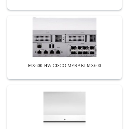
MX600-HW CISCO MERAKI MX600