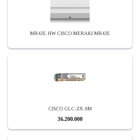
MR42E-HW CISCO MERAKI MR42E
CISCO GLC-ZX-SM
36.200.000