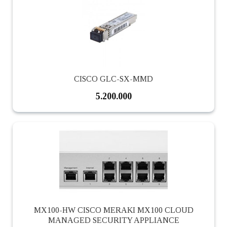
CISCO GLC-SX-MMD
5.200.000
MX100-HW CISCO MERAKI MX100 CLOUD
MANAGED SECURITY APPLIANCE