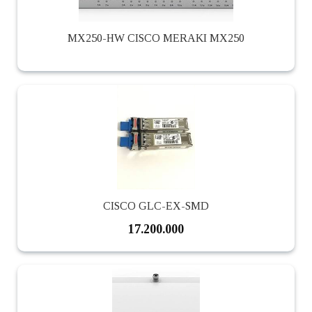
MX250-HW CISCO MERAKI MX250
CISCO GLC-EX-SMD
17.200.000