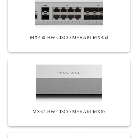
MX450-HW CISCO MERAKI MX450
MX67-HW CISCO MERAKI MX67