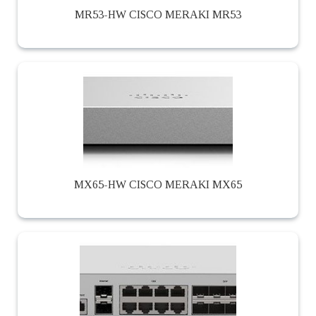
MR53-HW CISCO MERAKI MR53
MX65-HW CISCO MERAKI MX65