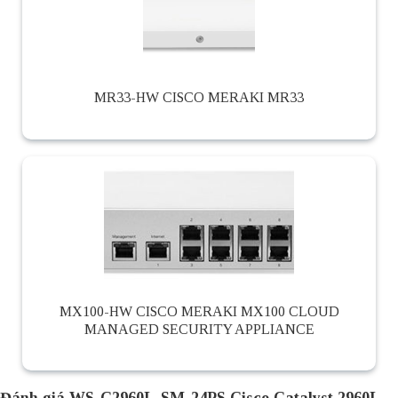
MR33-HW CISCO MERAKI MR33
MX100-HW CISCO MERAKI MX100 CLOUD
MANAGED SECURITY APPLIANCE