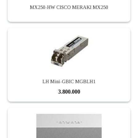
MX250-HW CISCO MERAKI MX250
LH Mini-GBIC MGBLH1
3.800.000