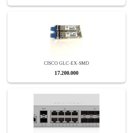
CISCO GLC-EX-SMD
17.200.000