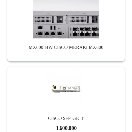
MX600-HW CISCO MERAKI MX600
CISCO SFP-GE-T
3.600.000