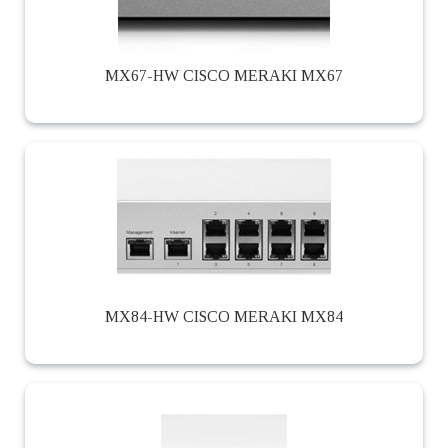
MX67-HW CISCO MERAKI MX67
MX84-HW CISCO MERAKI MX84