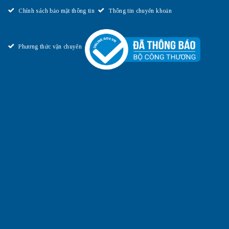
Chính sách bảo mật thông tin
Thông tin chuyển khoản
Phương thức vận chuyển