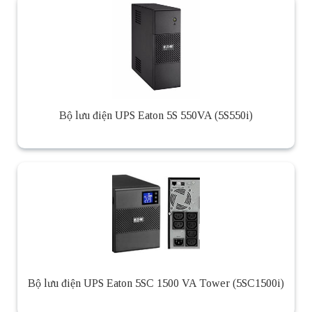
Bộ lưu điện UPS Eaton 5S 550VA (5S550i)
Bộ lưu điện UPS Eaton 5SC 1500 VA Tower (5SC1500i)