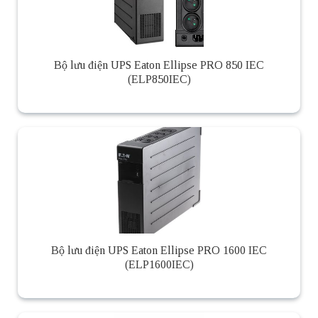
Bộ lưu điện UPS Eaton Ellipse PRO 850 IEC
(ELP850IEC)
Bộ lưu điện UPS Eaton Ellipse PRO 1600 IEC
(ELP1600IEC)