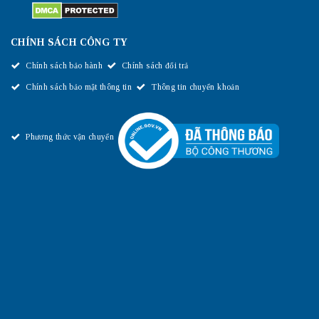
CHÍNH SÁCH CÔNG TY
Chính sách bảo hành
Chính sách đổi trả
Chính sách bảo mật thông tin
Thông tin chuyển khoản
Phương thức vận chuyển