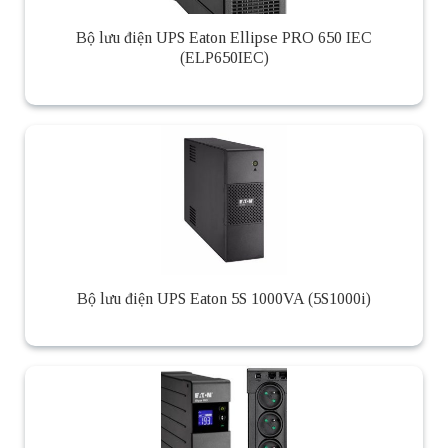
Bộ lưu điện UPS Eaton Ellipse PRO 650 IEC
(ELP650IEC)
Bộ lưu điện UPS Eaton 5S 1000VA (5S1000i)