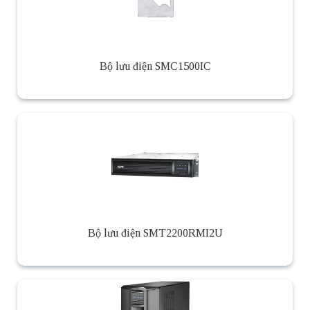
Bộ lưu điện SMC1500IC
Bộ lưu điện SMT2200RMI2U