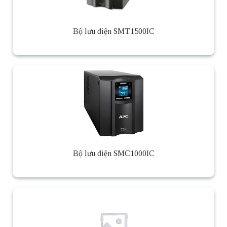
Bộ lưu điện SMT1500IC
Bộ lưu điện SMC1000IC