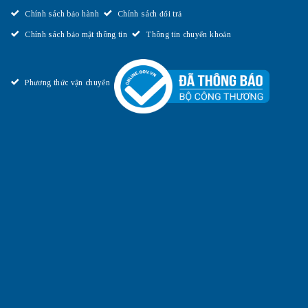
Chính sách bảo hành
Chính sách đổi trả
Chính sách bảo mật thông tin
Thông tin chuyển khoản
Phương thức vận chuyển