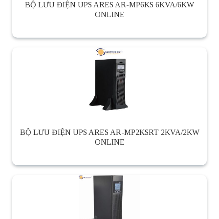
BỘ LƯU ĐIỆN UPS ARES AR-MP6KS 6KVA/6KW
ONLINE
BỘ LƯU ĐIỆN UPS ARES AR-MP2KSRT 2KVA/2KW
ONLINE