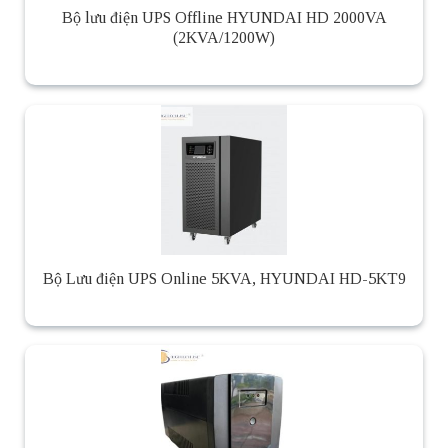
Bộ lưu điện UPS Offline HYUNDAI HD 2000VA
(2KVA/1200W)
Bộ Lưu điện UPS Online 5KVA, HYUNDAI HD-5KT9