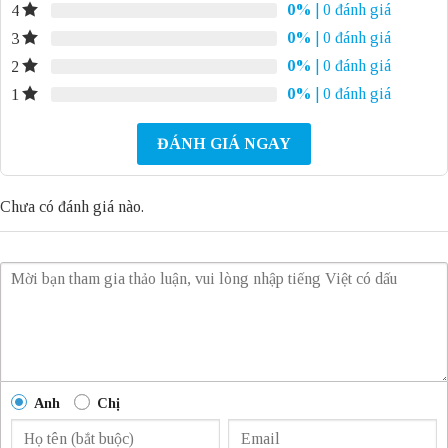
0%
| 0 đánh giá
4
0%
| 0 đánh giá
3
0%
| 0 đánh giá
2
0%
| 0 đánh giá
1
ĐÁNH GIÁ NGAY
Chưa có đánh giá nào.
Anh
Chị