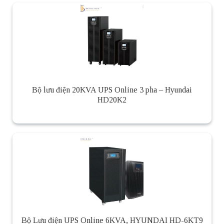
Bộ lưu điện 20KVA UPS Online 3 pha – Hyundai
HD20K2
Bộ Lưu điện UPS Online 6KVA, HYUNDAI HD-6KT9