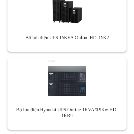
Bộ lưu điện UPS 15KVA Online HD-15K2
Bộ lưu điện Hyundai UPS Online 1KVA/0.9Kw HD-
1KR9