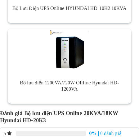
Bộ Lưu Điện UPS Online HYUNDAI HD-10K2 10KVA
Bộ lưu điện 1200VA/720W Offline Hyundai HD-
1200VA
Đánh giá Bộ lưu điện UPS Online 20KVA/18KW
Hyundai HD-20K3
0%
| 0 đánh giá
5