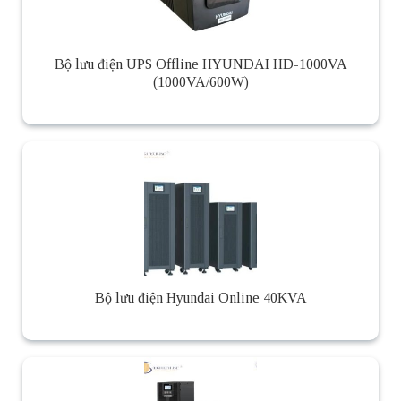
Bộ lưu điện UPS Offline HYUNDAI HD-1000VA
(1000VA/600W)
Bộ lưu điện Hyundai Online 40KVA