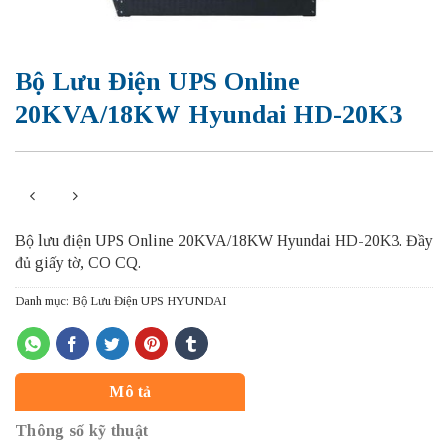
Bộ Lưu Điện UPS Online
20KVA/18KW Hyundai HD-20K3
Bộ lưu điện UPS Online 20KVA/18KW Hyundai HD-20K3. Đầy
đủ giấy tờ, CO CQ.
Danh mục:
Bộ Lưu Điện UPS HYUNDAI
Mô tả
Thông số kỹ thuật