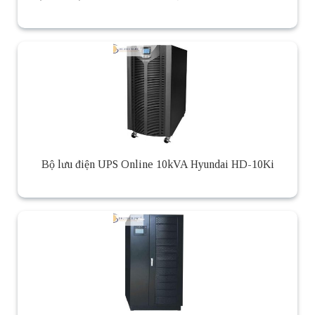
Bộ lưu điện UPS Online 10kVA Hyundai HD-10Ki