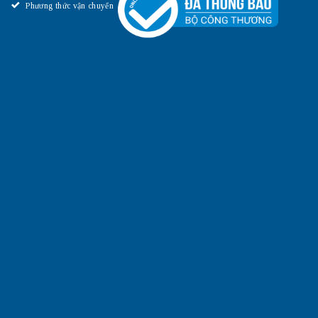
Phương thức vận chuyển