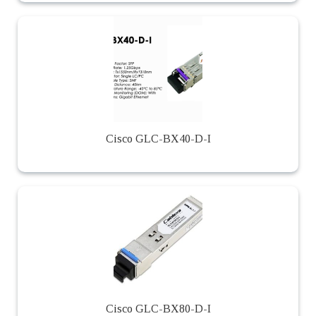
Cisco GLC-BX40-D-I
Cisco GLC-BX80-D-I