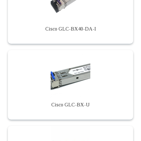
Cisco GLC-BX40-DA-I
Cisco GLC-BX-U