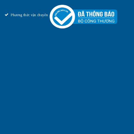
Phương thức vận chuyển