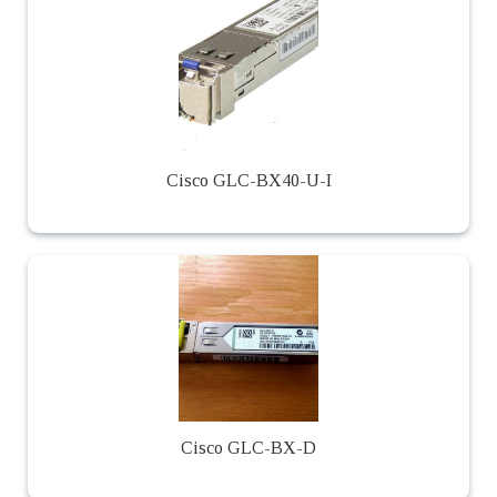
Cisco GLC-BX40-U-I
Cisco GLC-BX-D