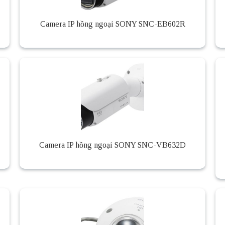
Camera IP hồng ngoại SONY SNC-EB602R
Camera IP hồng ngoại SONY SNC-VB632D