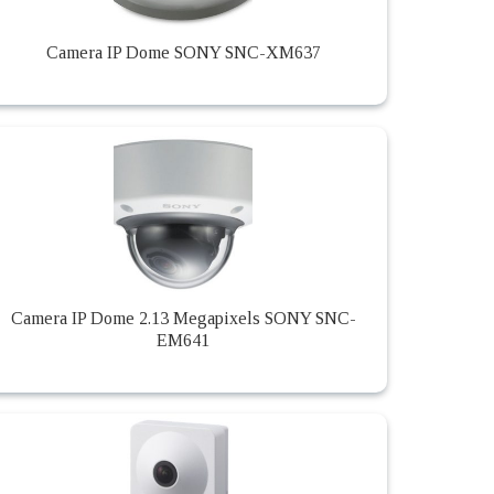
Camera IP Dome SONY SNC-XM637
Camera IP Dome 2.13 Megapixels SONY SNC-
EM641