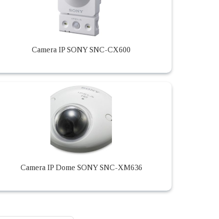
Camera IP SONY SNC-CX600
Camera IP Dome SONY SNC-XM636