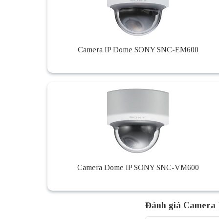
Camera IP Dome SONY SNC-EM600
Camera Dome IP SONY SNC-VM600
Đánh giá Camera