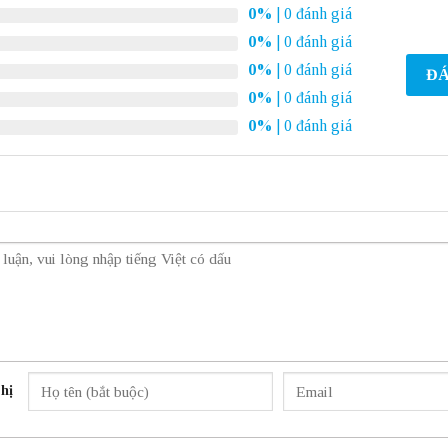
0%
| 0 đánh giá
0%
| 0 đánh giá
0%
| 0 đánh giá
ĐÁ
0%
| 0 đánh giá
0%
| 0 đánh giá
hị