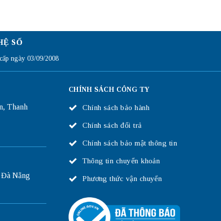
HỆ SỐ
ấp ngày 03/09/2008
CHÍNH SÁCH CÔNG TY
n, Thanh
Chính sách bảo hành
Chính sách đổi trả
Chính sách bảo mật thông tin
Thông tin chuyển khoản
 Đà Nẵng
Phương thức vận chuyển