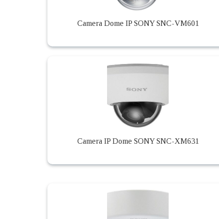
Camera Dome IP SONY SNC-VM601
Camera IP Dome SONY SNC-XM631