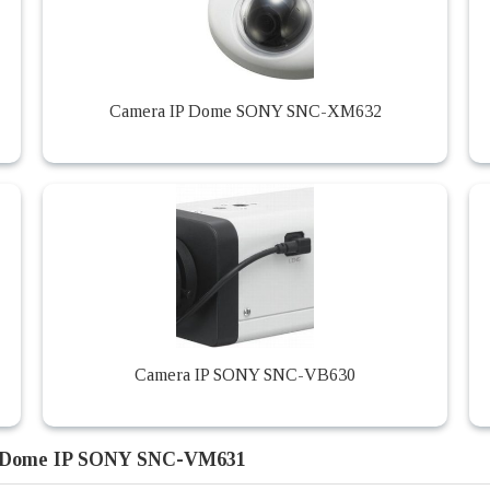
Camera IP Dome SONY SNC-XM632
Camera IP SONY SNC-VB630
 Dome IP SONY SNC-VM631