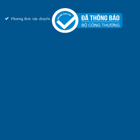
Phương thức vận chuyển