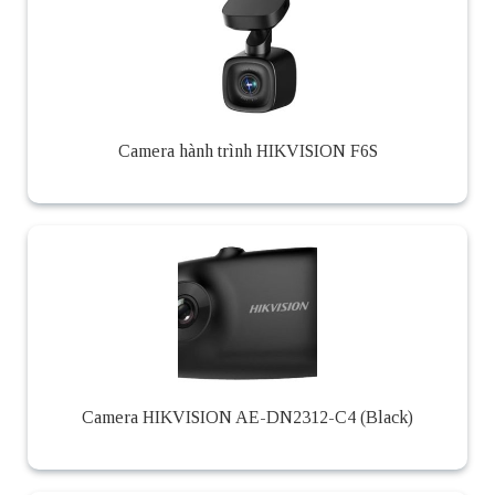
Camera hành trình HIKVISION F6S
Camera HIKVISION AE-DN2312-C4 (Black)