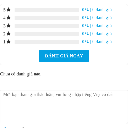
0%
| 0 đánh giá
5
0%
| 0 đánh giá
4
0%
| 0 đánh giá
3
0%
| 0 đánh giá
2
0%
| 0 đánh giá
1
ĐÁNH GIÁ NGAY
Chưa có đánh giá nào.