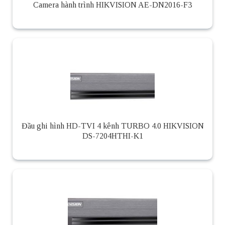
Camera hành trình HIKVISION AE-DN2016-F3
Đầu ghi hình HD-TVI 4 kênh TURBO 4.0 HIKVISION
DS-7204HTHI-K1