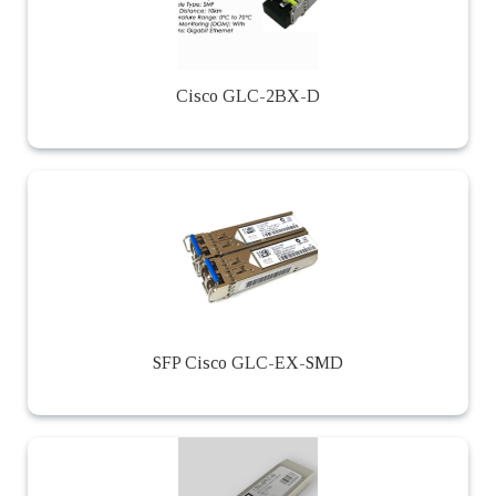
Cisco GLC-2BX-D
SFP Cisco GLC-EX-SMD