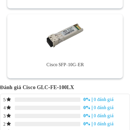
Cisco SFP-10G-ER
Đánh giá Cisco GLC-FE-100LX
0%
| 0 đánh giá
5
0%
| 0 đánh giá
4
0%
| 0 đánh giá
3
0%
| 0 đánh giá
2