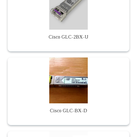
Cisco GLC-2BX-U
Cisco GLC-BX-D