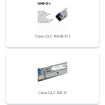
Cisco GLC-BX40-D-I
Cisco GLC-BX-U