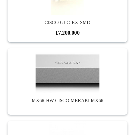
CISCO GLC-EX-SMD
17.200.000
MX68-HW CISCO MERAKI MX68