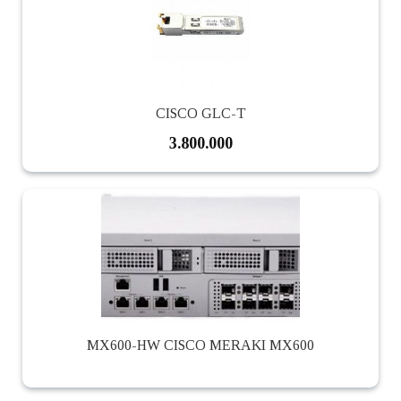
CISCO GLC-T
3.800.000
MX600-HW CISCO MERAKI MX600