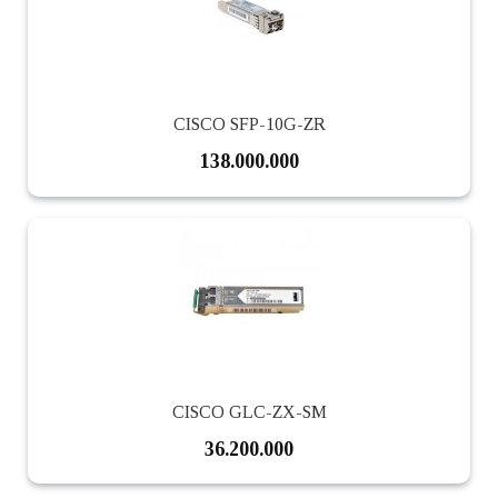
CISCO SFP-10G-ZR
138.000.000
CISCO GLC-ZX-SM
36.200.000