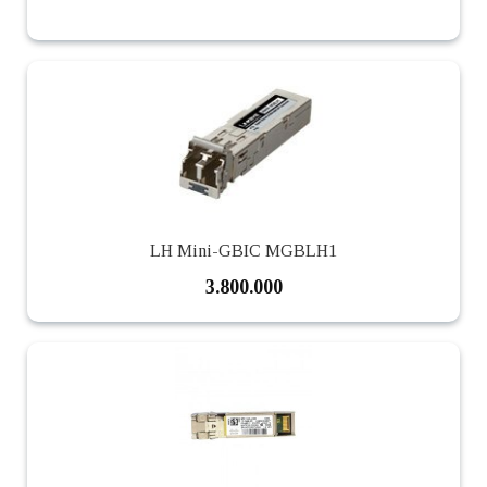
LH Mini-GBIC MGBLH1
3.800.000