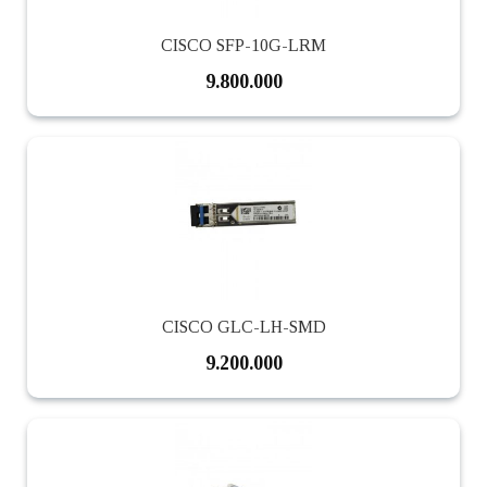
CISCO SFP-10G-LRM
9.800.000
CISCO GLC-LH-SMD
9.200.000