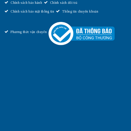
Chính sách bảo hành
Chính sách đổi trả
Chính sách bảo mật thông tin
Thông tin chuyển khoản
Phương thức vận chuyển