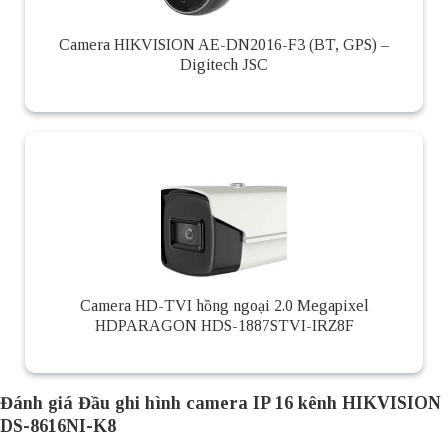
Camera HIKVISION AE-DN2016-F3 (BT, GPS) –
Digitech JSC
Camera HD-TVI hồng ngoại 2.0 Megapixel
HDPARAGON HDS-1887STVI-IRZ8F
Đánh giá Đầu ghi hình camera IP 16 kênh HIKVISION
DS-8616NI-K8