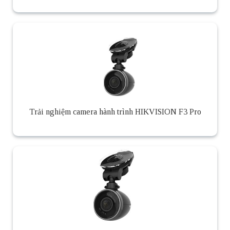
Trải nghiệm camera hành trình HIKVISION F3 Pro