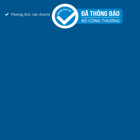
Phương thức vận chuyển