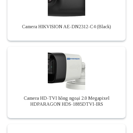
Camera HIKVISION AE-DN2312-C4 (Black)
Camera HD-TVI hồng ngoại 2.0 Megapixel
HDPARAGON HDS-1885DTVI-IRS