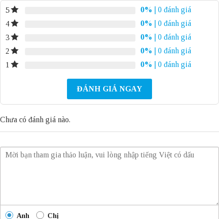
0%
| 0 đánh giá
5
0%
| 0 đánh giá
4
0%
| 0 đánh giá
3
0%
| 0 đánh giá
2
0%
| 0 đánh giá
1
ĐÁNH GIÁ NGAY
Chưa có đánh giá nào.
Anh
Chị