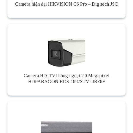
Camera hiện đại HIKVISION C6 Pro – Digitech JSC
Camera HD-TVI hồng ngoại 2.0 Megapixel
HDPARAGON HDS-1887STVI-IRZ8F