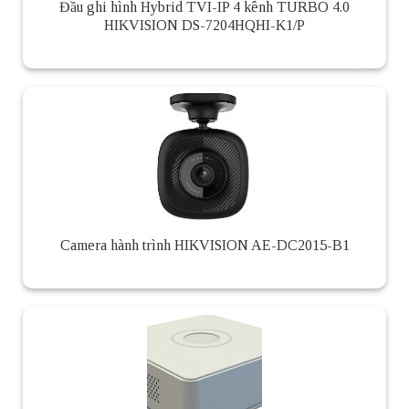
Đầu ghi hình Hybrid TVI-IP 4 kênh TURBO 4.0
HIKVISION DS-7204HQHI-K1/P
Camera hành trình HIKVISION AE-DC2015-B1