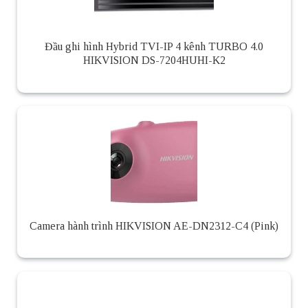
Đầu ghi hình Hybrid TVI-IP 4 kênh TURBO 4.0
HIKVISION DS-7204HUHI-K2
Camera hành trình HIKVISION AE-DN2312-C4 (Pink)