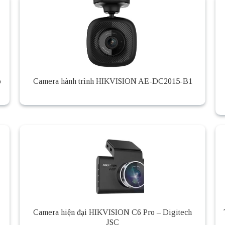
o
Camera hành trình HIKVISION AE-DC2015-B1
Camera hiện đại HIKVISION C6 Pro – Digitech
JSC