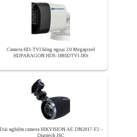
Camera HD-TVI hồng ngoại 2.0 Megapixel
HDPARAGON HDS-1885DTVI-IRS
Trải nghiệm camera HIKVISION AE-DN2017-F2 –
Digitech JSC