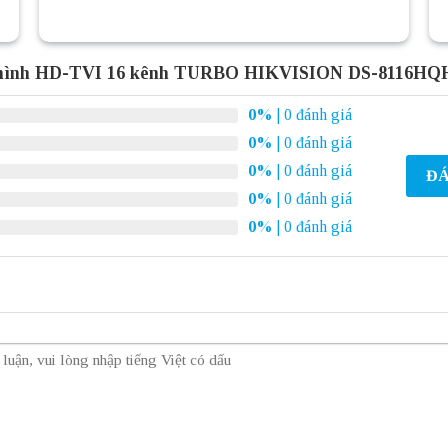
i hình HD-TVI 16 kênh TURBO HIKVISION DS-8116HQ
0%
| 0 đánh giá
0%
| 0 đánh giá
0%
| 0 đánh giá
ĐÁ
0%
| 0 đánh giá
0%
| 0 đánh giá