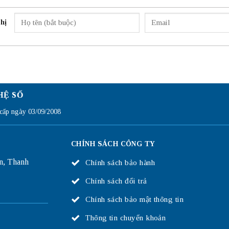
hị
HỆ SỐ
ấp ngày 03/09/2008
CHÍNH SÁCH CÔNG TY
n, Thanh
Chính sách bảo hành
Chính sách đổi trả
Chính sách bảo mật thông tin
Thông tin chuyển khoản