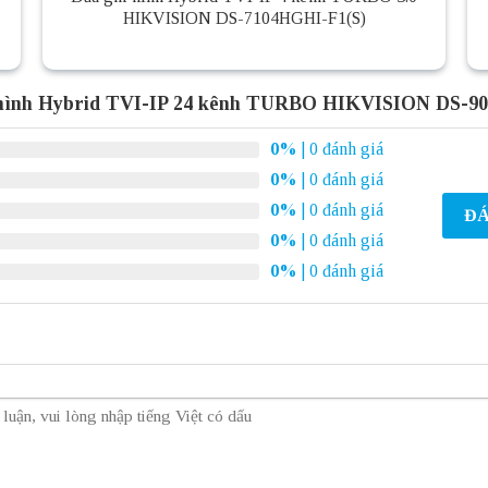
HIKVISION DS-7104HGHI-F1(S)
 hình Hybrid TVI-IP 24 kênh TURBO HIKVISION DS-
0%
| 0 đánh giá
0%
| 0 đánh giá
0%
| 0 đánh giá
ĐÁ
0%
| 0 đánh giá
0%
| 0 đánh giá