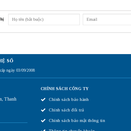
hị
HỆ SỐ
ấp ngày 03/09/2008
CHÍNH SÁCH CÔNG TY
n, Thanh
Chính sách bảo hành
Chính sách đổi trả
Chính sách bảo mật thông tin
Thông tin chuyển khoản