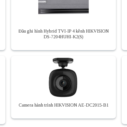
Đầu ghi hình Hybrid TVI-IP 4 kênh HIKVISION
DS-7204HUHI-K2(S)
Camera hành trình HIKVISION AE-DC2015-B1