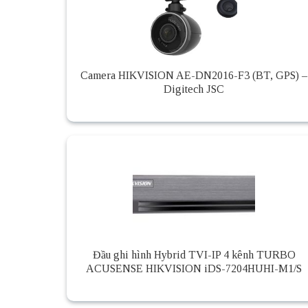
Camera HIKVISION AE-DN2016-F3 (BT, GPS) –
Digitech JSC
Đầu ghi hình Hybrid TVI-IP 4 kênh TURBO
ACUSENSE HIKVISION iDS-7204HUHI-M1/S