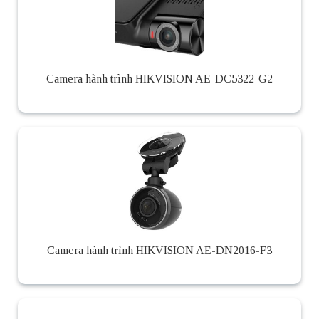
Camera hành trình HIKVISION AE-DC5322-G2
Camera hành trình HIKVISION AE-DN2016-F3