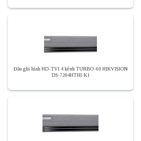
Đầu ghi hình HD-TVI 4 kênh TURBO 4.0 HIKVISION
DS-7204HTHI-K1