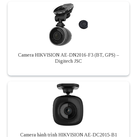
Camera HIKVISION AE-DN2016-F3 (BT, GPS) –
Digitech JSC
Camera hành trình HIKVISION AE-DC2015-B1