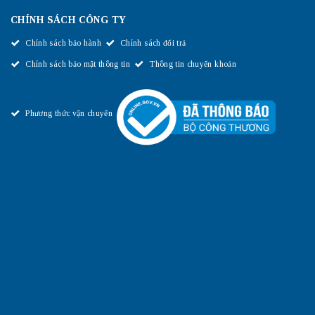
CHÍNH SÁCH CÔNG TY
Chính sách bảo hành
Chính sách đổi trả
Chính sách bảo mật thông tin
Thông tin chuyển khoản
Phương thức vận chuyển