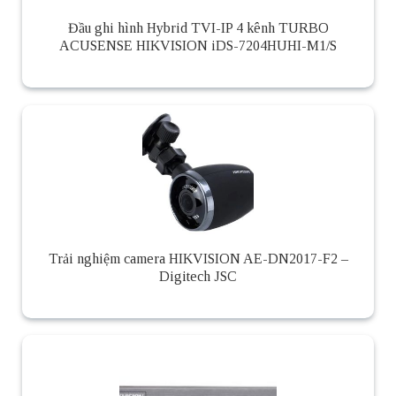
Đầu ghi hình Hybrid TVI-IP 4 kênh TURBO
ACUSENSE HIKVISION iDS-7204HUHI-M1/S
Trải nghiệm camera HIKVISION AE-DN2017-F2 –
Digitech JSC