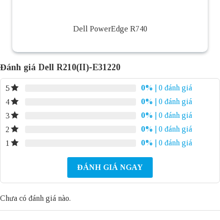
Dell PowerEdge R740
Đánh giá Dell R210(II)-E31220
0%
| 0 đánh giá
5
0%
| 0 đánh giá
4
0%
| 0 đánh giá
3
0%
| 0 đánh giá
2
0%
| 0 đánh giá
1
ĐÁNH GIÁ NGAY
Chưa có đánh giá nào.