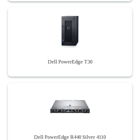
Dell PowerEdge T30
Dell PowerEdge R440 Silver 4110