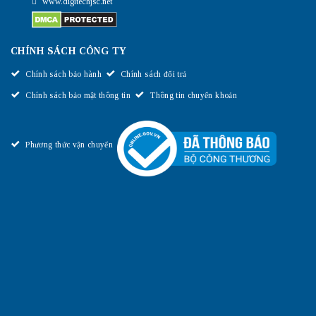
www.digitechjsc.net
CHÍNH SÁCH CÔNG TY
Chính sách bảo hành
Chính sách đổi trả
Chính sách bảo mật thông tin
Thông tin chuyển khoản
Phương thức vận chuyển