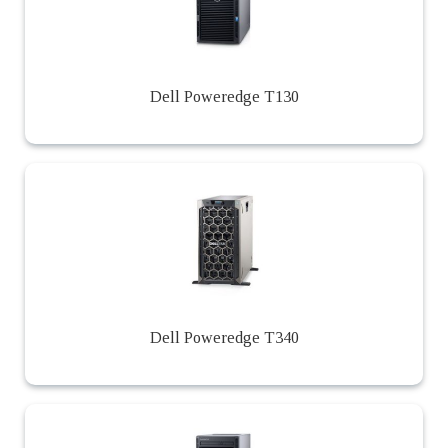
Dell Poweredge T130
Dell Poweredge T340