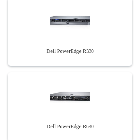
Dell PowerEdge R330
Dell PowerEdge R640