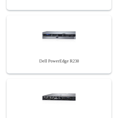
Dell PowerEdge R230