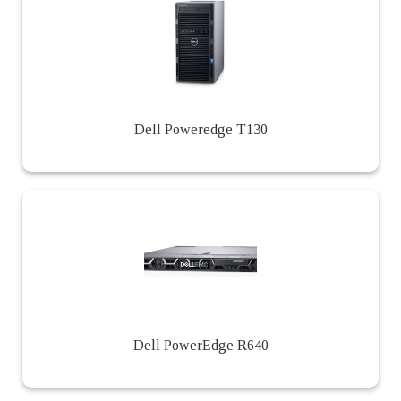
Dell Poweredge T130
Dell PowerEdge R640