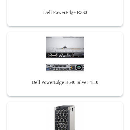
Dell PowerEdge R330
Dell PowerEdge R640 Silver 4110