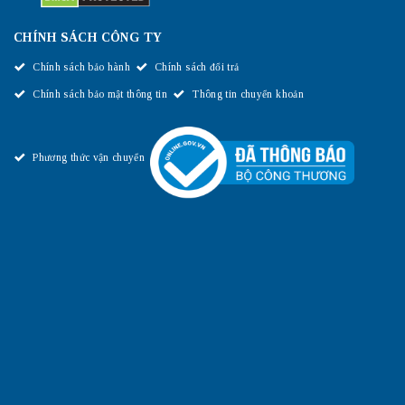
CHÍNH SÁCH CÔNG TY
Chính sách bảo hành
Chính sách đổi trả
Chính sách bảo mật thông tin
Thông tin chuyển khoản
Phương thức vận chuyển