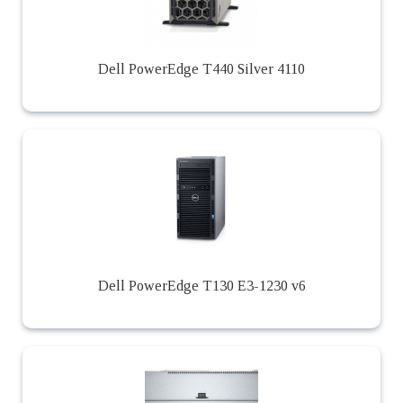
Dell PowerEdge T440 Silver 4110
Dell PowerEdge T130 E3-1230 v6