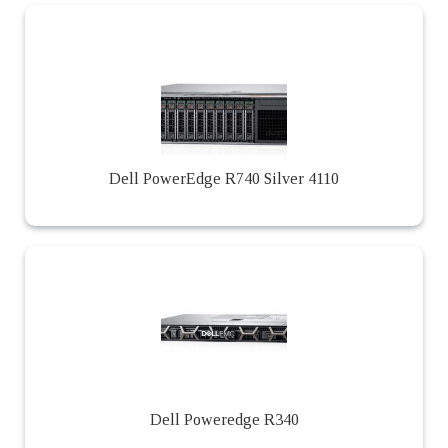
Dell PowerEdge R740 Silver 4110
Dell Poweredge R340