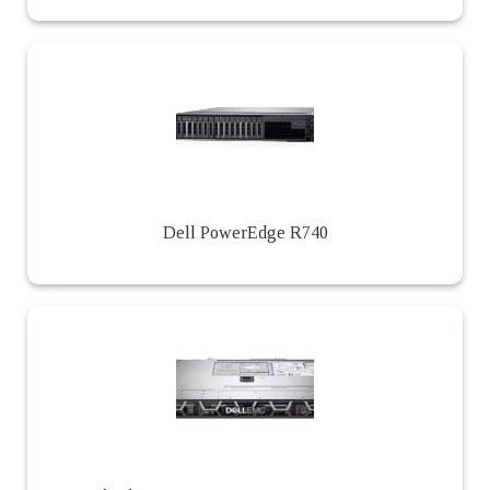
Dell PowerEdge R740