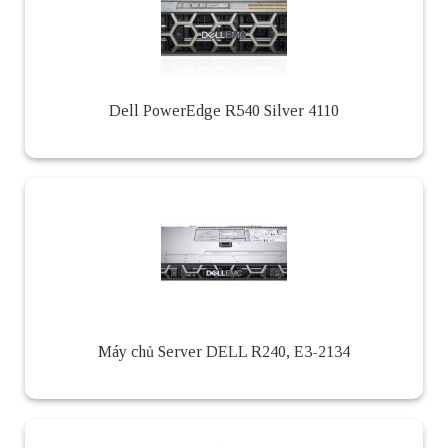
Dell PowerEdge R540 Silver 4110
Máy chủ Server DELL R240, E3-2134