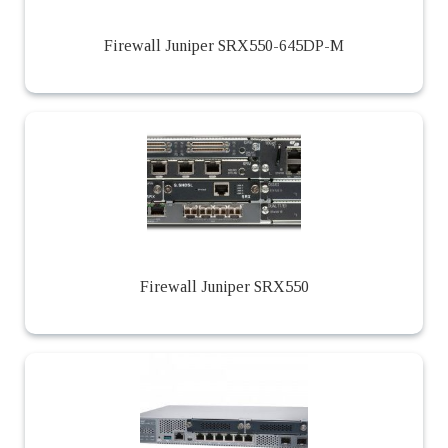
Firewall Juniper SRX550-645DP-M
Firewall Juniper SRX550