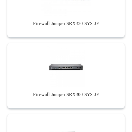
Firewall Juniper SRX320-SYS-JE
Firewall Juniper SRX300-SYS-JE