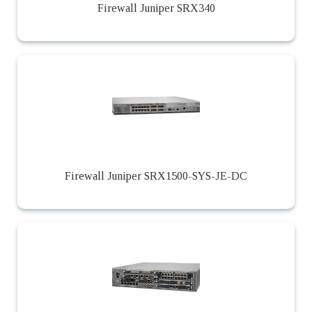
Firewall Juniper SRX340
Firewall Juniper SRX1500-SYS-JE-DC