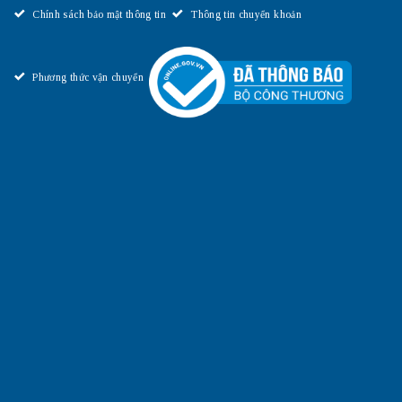
Chính sách bảo mật thông tin
Thông tin chuyển khoản
Phương thức vận chuyển