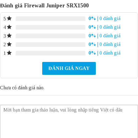
Đánh giá Firewall Juniper SRX1500
0%
| 0 đánh giá
5
0%
| 0 đánh giá
4
0%
| 0 đánh giá
3
0%
| 0 đánh giá
2
0%
| 0 đánh giá
1
ĐÁNH GIÁ NGAY
Chưa có đánh giá nào.