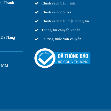
n, Thanh
Chính sách bảo hành
Chính sách đổi trả
Chính sách bảo mật thông tin
Thông tin chuyển khoản
 Đà Nẵng
Phương thức vận chuyển
P.HCM