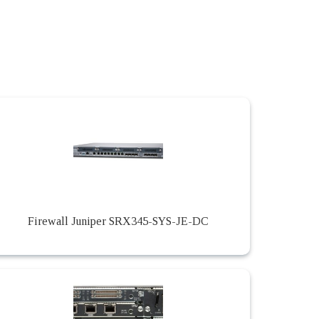
Firewall Juniper SRX345-SYS-JE-DC