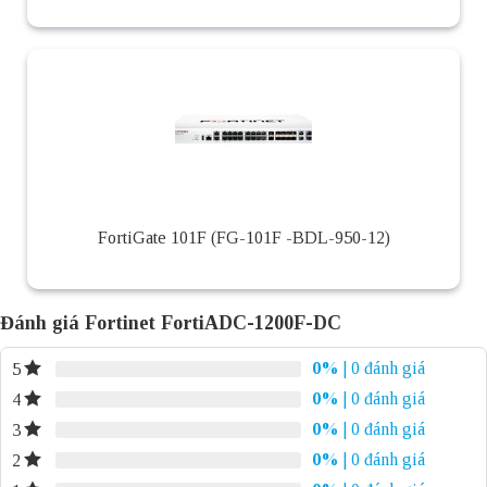
FortiGate 101F (FG-101F -BDL-950-12)
Đánh giá Fortinet FortiADC-1200F-DC
0%
| 0 đánh giá
5
0%
| 0 đánh giá
4
0%
| 0 đánh giá
3
0%
| 0 đánh giá
2