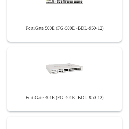
FortiGate 500E (FG-500E -BDL-950-12)
FortiGate 401E (FG-401E -BDL-950-12)