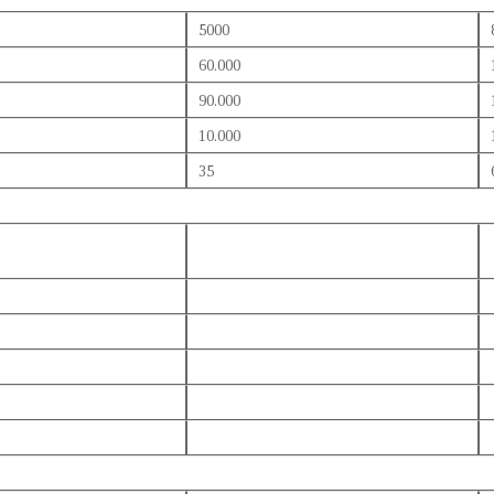
5000
60.000
90.000
10.000
35