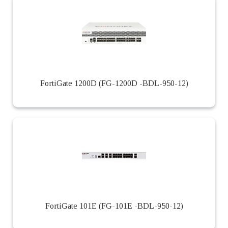
FortiGate 1200D (FG-1200D -BDL-950-12)
FortiGate 101E (FG-101E -BDL-950-12)