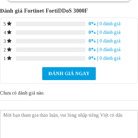
Đánh giá Fortinet FortiDDoS 3000F
0%
| 0 đánh giá
5
0%
| 0 đánh giá
4
0%
| 0 đánh giá
3
0%
| 0 đánh giá
2
0%
| 0 đánh giá
1
ĐÁNH GIÁ NGAY
Chưa có đánh giá nào.