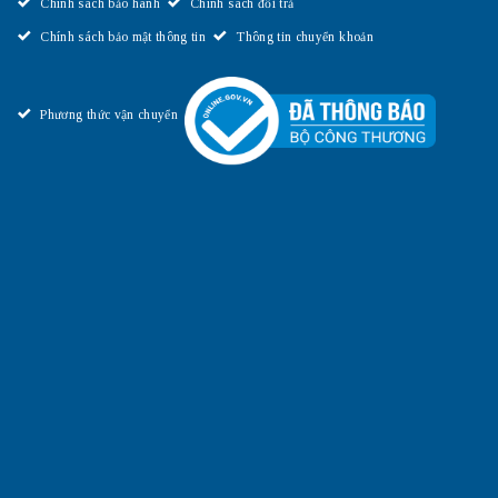
Chính sách bảo hành
Chính sách đổi trả
Chính sách bảo mật thông tin
Thông tin chuyển khoản
Phương thức vận chuyển