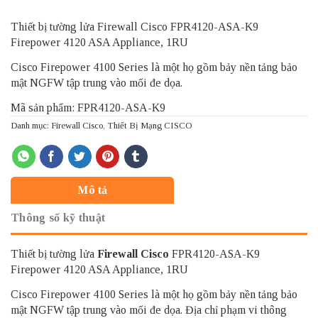
Thiết bị tường lửa Firewall Cisco FPR4120-ASA-K9
Firepower 4120 ASA Appliance, 1RU
Cisco Firepower 4100 Series là một họ gồm bảy nền tảng bảo
mật NGFW tập trung vào mối đe dọa.
Mã sản phẩm: FPR4120-ASA-K9
Danh mục:
Firewall Cisco
,
Thiết Bị Mạng CISCO
Mô tả
Thông số kỹ thuật
Thiết bị tường lửa
Firewall Cisco
FPR4120-ASA-K9
Firepower 4120 ASA Appliance, 1RU
Cisco Firepower 4100 Series là một họ gồm bảy nền tảng bảo
mật NGFW tập trung vào mối đe dọa. Địa chỉ phạm vi thông