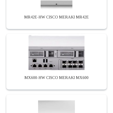
MR42E-HW CISCO MERAKI MR42E
MX600-HW CISCO MERAKI MX600