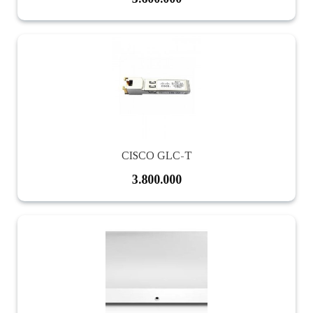
CISCO GLC-T
3.800.000