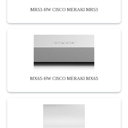
MR53-HW CISCO MERAKI MR53
MX65-HW CISCO MERAKI MX65