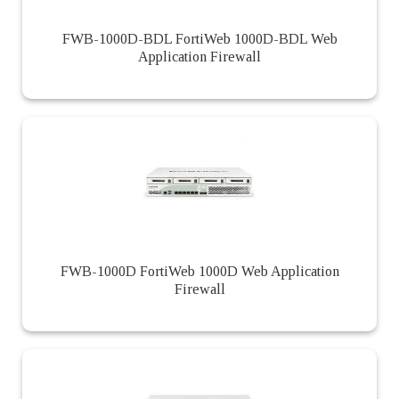
FWB-1000D-BDL FortiWeb 1000D-BDL Web
Application Firewall
FWB-1000D FortiWeb 1000D Web Application
Firewall