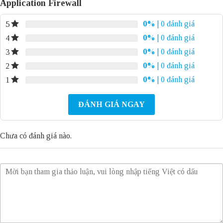
Application Firewall
0%
| 0 đánh giá
5
0%
| 0 đánh giá
4
0%
| 0 đánh giá
3
0%
| 0 đánh giá
2
0%
| 0 đánh giá
1
ĐÁNH GIÁ NGAY
Chưa có đánh giá nào.