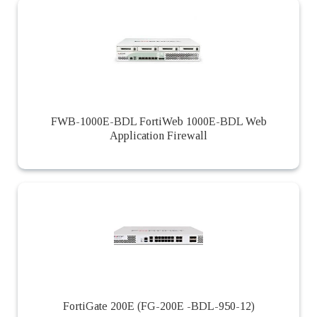
FWB-1000E-BDL FortiWeb 1000E-BDL Web
Application Firewall
FortiGate 200E (FG-200E -BDL-950-12)