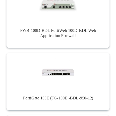
FWB-100D-BDL FortiWeb 100D-BDL Web
Application Firewall
FortiGate 100E (FG-100E -BDL-950-12)