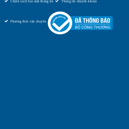
Chính sách bảo mật thông tin
Thông tin chuyển khoản
Phương thức vận chuyển