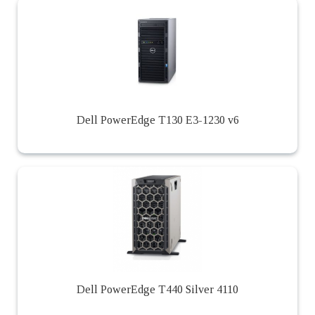
Dell PowerEdge T130 E3-1230 v6
Dell PowerEdge T440 Silver 4110