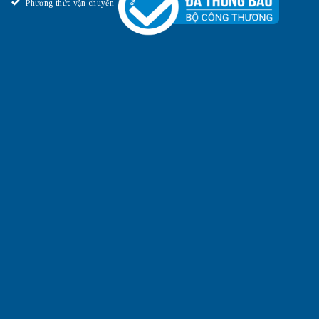
Phương thức vận chuyển