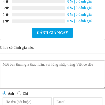
0%
| 0 đánh giá
4
0%
| 0 đánh giá
3
0%
| 0 đánh giá
2
0%
| 0 đánh giá
1
ĐÁNH GIÁ NGAY
Chưa có đánh giá nào.
Anh
Chị