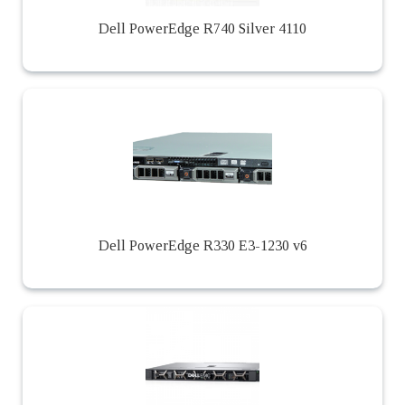
Dell PowerEdge R740 Silver 4110
Dell PowerEdge R330 E3-1230 v6