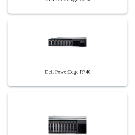
Dell PowerEdge R740