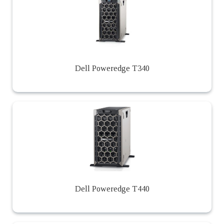
Dell Poweredge T340
Dell Poweredge T440