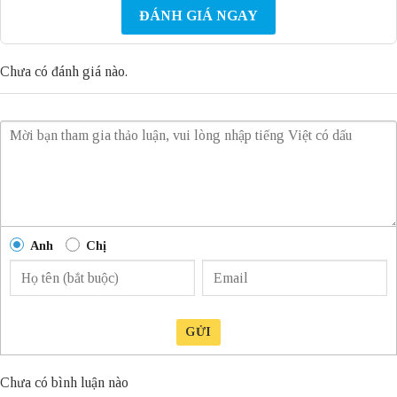
ĐÁNH GIÁ NGAY
Chưa có đánh giá nào.
Anh
Chị
GỬI
Chưa có bình luận nào