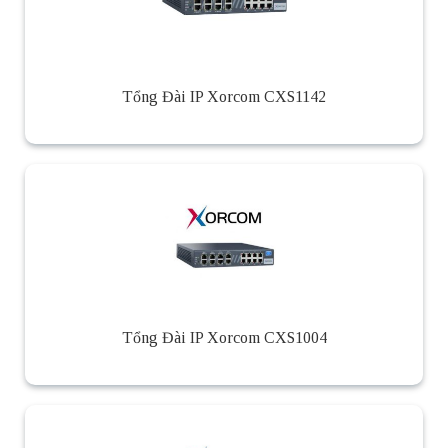
Tổng Đài IP Xorcom CXS1142
Tổng Đài IP Xorcom CXS1004