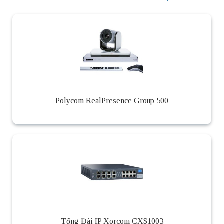
Polycom RealPresence Group 500
Tổng Đài IP Xorcom CXS1003