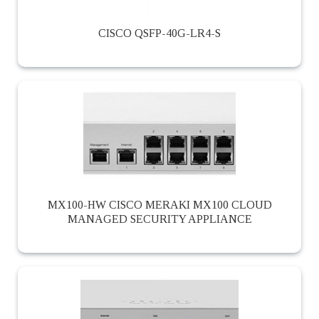
CISCO QSFP-40G-LR4-S
MX100-HW CISCO MERAKI MX100 CLOUD
MANAGED SECURITY APPLIANCE