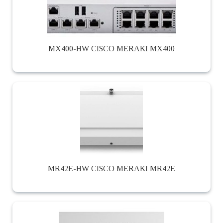
MX400-HW CISCO MERAKI MX400
MR42E-HW CISCO MERAKI MR42E