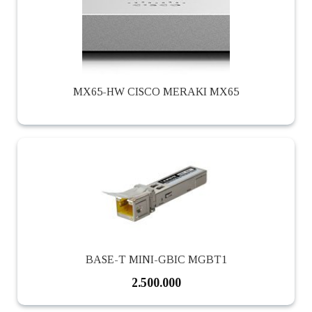
MX65-HW CISCO MERAKI MX65
BASE-T MINI-GBIC MGBT1
2.500.000