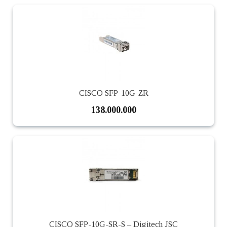
CISCO SFP-10G-ZR
138.000.000
CISCO SFP-10G-SR-S – Digitech JSC