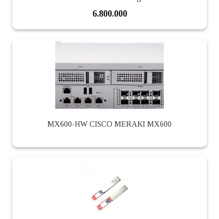
6.800.000
MX600-HW CISCO MERAKI MX600