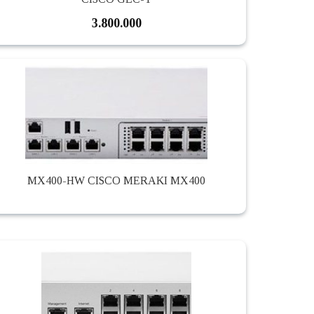
3.800.000
MX400-HW CISCO MERAKI MX400