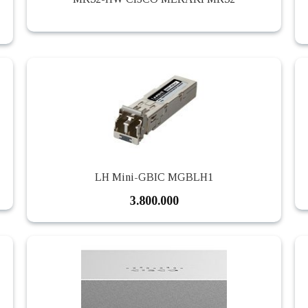
LH Mini-GBIC MGBLH1
3.800.000