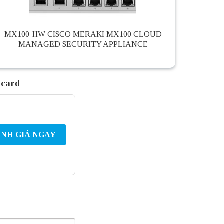
MX100-HW CISCO MERAKI MX100 CLOUD
MANAGED SECURITY APPLIANCE
 card
NH GIÁ NGAY