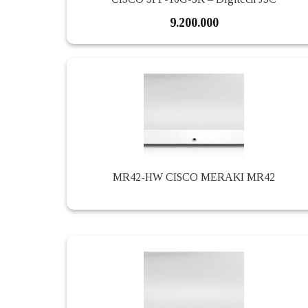
9.200.000
MR42-HW CISCO MERAKI MR42