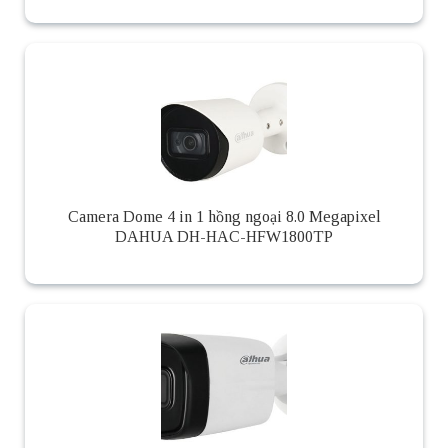
Camera Dome 4 in 1 hồng ngoại 8.0 Megapixel
DAHUA DH-HAC-HFW1800TP