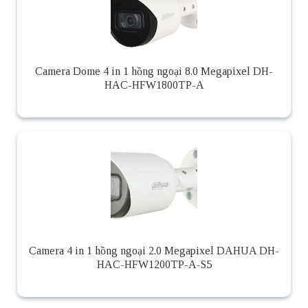
Camera Dome 4 in 1 hồng ngoại 8.0 Megapixel DH-
HAC-HFW1800TP-A
Camera 4 in 1 hồng ngoại 2.0 Megapixel DAHUA DH-
HAC-HFW1200TP-A-S5