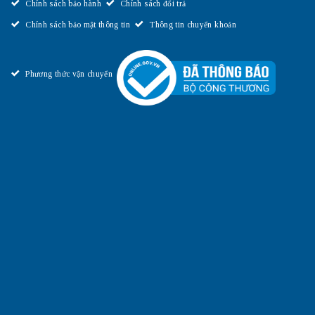
Chính sách bảo hành
Chính sách đổi trả
Chính sách bảo mật thông tin
Thông tin chuyển khoản
Phương thức vận chuyển