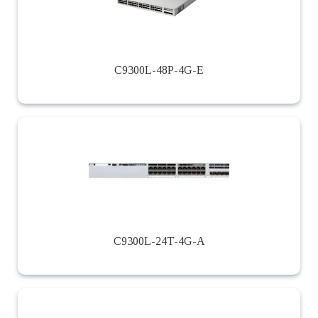
C9300L-48P-4G-E
C9300L-24T-4G-A