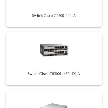
Switch Cisco C9300-24P-A
Switch Cisco C9300L-48P-4X-A