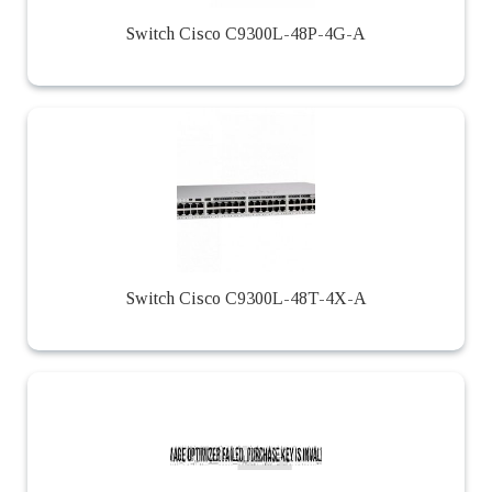
Switch Cisco C9300L-48P-4G-A
Switch Cisco C9300L-48T-4X-A