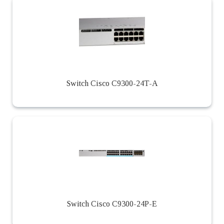
Switch Cisco C9300-24T-A
Switch Cisco C9300-24P-E