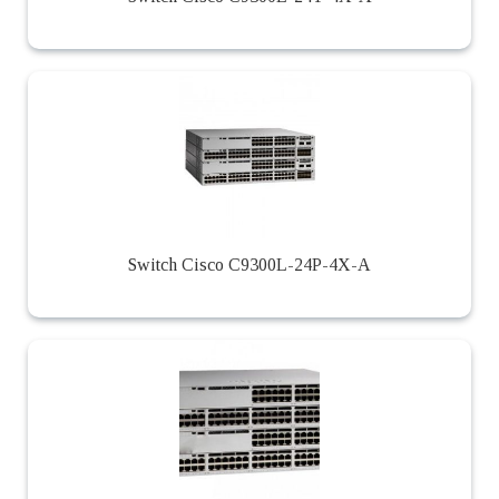
Switch Cisco C9300L-24P-4X-A