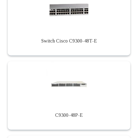
Switch Cisco C9300-48T-E
C9300-48P-E