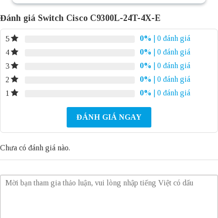
Đánh giá Switch Cisco C9300L-24T-4X-E
0%
| 0 đánh giá
5
0%
| 0 đánh giá
4
0%
| 0 đánh giá
3
0%
| 0 đánh giá
2
0%
| 0 đánh giá
1
ĐÁNH GIÁ NGAY
Chưa có đánh giá nào.