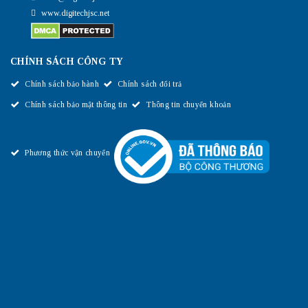
www.digitechjsc.net
CHÍNH SÁCH CÔNG TY
Chính sách bảo hành
Chính sách đổi trả
Chính sách bảo mật thông tin
Thông tin chuyển khoản
Phương thức vận chuyển