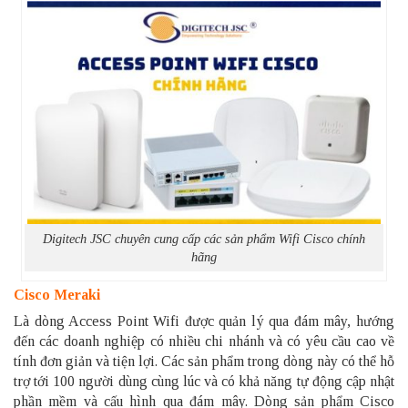
Digitech JSC
chuyên cung cấp các sản phẩm Wifi Cisco chính
hãng
Cisco Meraki
Là dòng Access Point Wifi được quản lý qua đám mây, hướng
đến các doanh nghiệp có nhiều chi nhánh và có yêu cầu cao về
tính đơn giản và tiện lợi. Các sản phẩm trong dòng này có thể hỗ
trợ tới 100 người dùng cùng lúc và có khả năng tự động cập nhật
phần mềm và cấu hình qua đám mây. Dòng sản phẩm Cisco