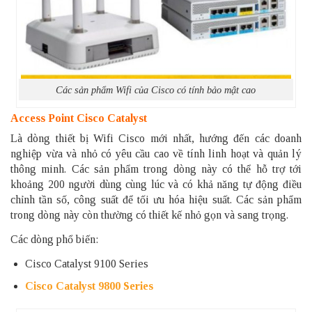
Các sản phẩm Wifi của Cisco có tính bảo mật cao
Access Point Cisco Catalyst
Là dòng thiết bị Wifi Cisco mới nhất, hướng đến các doanh
nghiệp vừa và nhỏ có yêu cầu cao về tính linh hoạt và quản lý
thông minh. Các sản phẩm trong dòng này có thể hỗ trợ tới
khoảng 200 người dùng cùng lúc và có khả năng tự động điều
chỉnh tần số, công suất để tối ưu hóa hiệu suất. Các sản phẩm
trong dòng này còn thường có thiết kế nhỏ gọn và sang trọng.
Các dòng phổ biến:
Cisco Catalyst 9100 Series
Cisco Catalyst 9800 Series