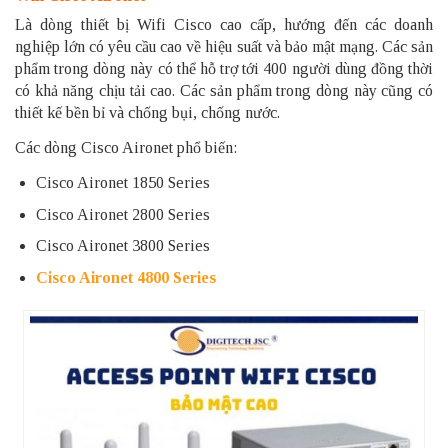
Là dòng thiết bị Wifi Cisco cao cấp, hướng đến các doanh
nghiệp lớn có yêu cầu cao về hiệu suất và bảo mật mạng. Các sản
phẩm trong dòng này có thể hỗ trợ tới 400 người dùng đồng thời
có khả năng chịu tải cao. Các sản phẩm trong dòng này cũng có
thiết kế bền bỉ và chống bụi, chống nước.
Các dòng Cisco Aironet phổ biến:
Cisco Aironet 1850 Series
Cisco Aironet 2800 Series
Cisco Aironet 3800 Series
Cisco Aironet 4800 Series