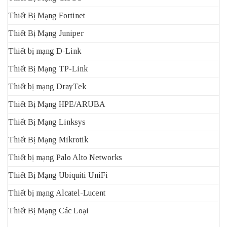
Thiết Bị Mạng Fortinet
Thiết Bị Mạng Juniper
Thiết bị mạng D-Link
Thiết Bị Mạng TP-Link
Thiết bị mạng DrayTek
Thiết Bị Mạng HPE/ARUBA
Thiết Bị Mạng Linksys
Thiết Bị Mạng Mikrotik
Thiết bị mạng Palo Alto Networks
Thiết Bị Mạng Ubiquiti UniFi
Thiết bị mạng Alcatel-Lucent
Thiết Bị Mạng Các Loại