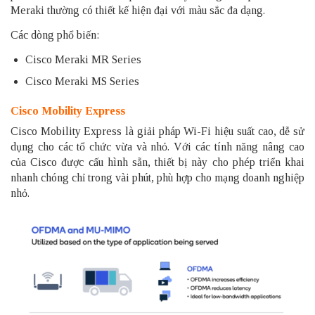
Meraki thường có thiết kế hiện đại với màu sắc đa dạng.
Các dòng phổ biến:
Cisco Meraki MR Series
Cisco Meraki MS Series
Cisco Mobility Express
Cisco Mobility Express là giải pháp Wi-Fi hiệu suất cao, dễ sử
dụng cho các tổ chức vừa và nhỏ. Với các tính năng nâng cao
của Cisco được cấu hình sẵn, thiết bị này cho phép triển khai
nhanh chóng chỉ trong vài phút, phù hợp cho mạng doanh nghiệp
nhỏ.