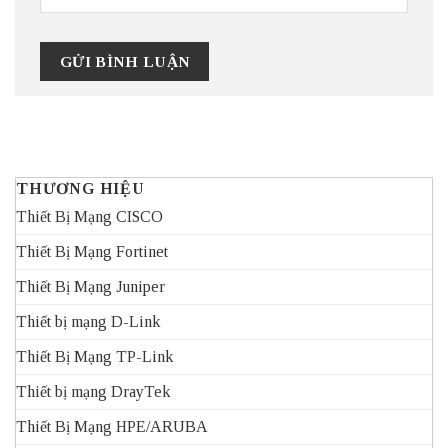
THƯƠNG HIỆU
Thiết Bị Mạng CISCO
Thiết Bị Mạng Fortinet
Thiết Bị Mạng Juniper
Thiết bị mạng D-Link
Thiết Bị Mạng TP-Link
Thiết bị mạng DrayTek
Thiết Bị Mạng HPE/ARUBA