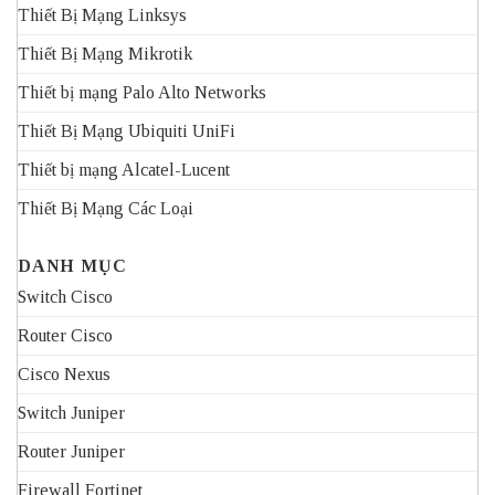
Thiết Bị Mạng Linksys
Thiết Bị Mạng Mikrotik
Thiết bị mạng Palo Alto Networks
Thiết Bị Mạng Ubiquiti UniFi
Thiết bị mạng Alcatel-Lucent
Thiết Bị Mạng Các Loại
DANH MỤC
Switch Cisco
Router Cisco
Cisco Nexus
Switch Juniper
Router Juniper
Firewall Fortinet