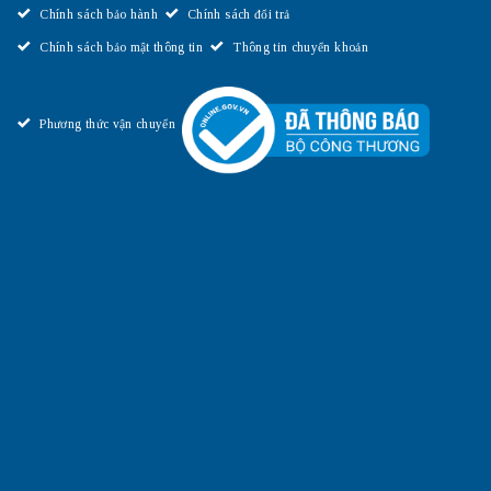
Chính sách bảo hành
Chính sách đổi trả
Chính sách bảo mật thông tin
Thông tin chuyển khoản
Phương thức vận chuyển