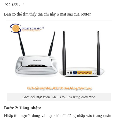
192.168.1.1
Bạn có thể tìm thấy địa chỉ này ở mặt sau của router.
Cách đổi mật khẩu WiFi TP-Link bằng điện thoại
Bước 2: Đăng nhập:
Nhập tên người dùng và mật khẩu để đăng nhập vào trang quản