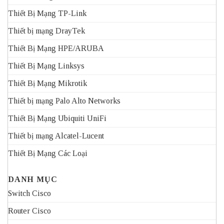
Thiết Bị Mạng TP-Link
Thiết bị mạng DrayTek
Thiết Bị Mạng HPE/ARUBA
Thiết Bị Mạng Linksys
Thiết Bị Mạng Mikrotik
Thiết bị mạng Palo Alto Networks
Thiết Bị Mạng Ubiquiti UniFi
Thiết bị mạng Alcatel-Lucent
Thiết Bị Mạng Các Loại
DANH MỤC
Switch Cisco
Router Cisco