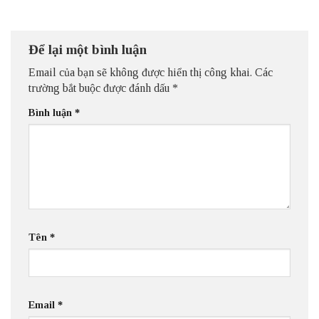
Để lại một bình luận
Email của bạn sẽ không được hiển thị công khai.
Các
trường bắt buộc được đánh dấu
*
Bình luận
*
Tên
*
Email
*