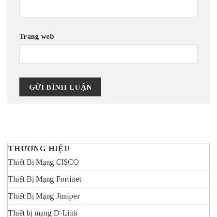
Trang web
THƯƠNG HIỆU
Thiết Bị Mạng CISCO
Thiết Bị Mạng Fortinet
Thiết Bị Mạng Juniper
Thiết bị mạng D-Link