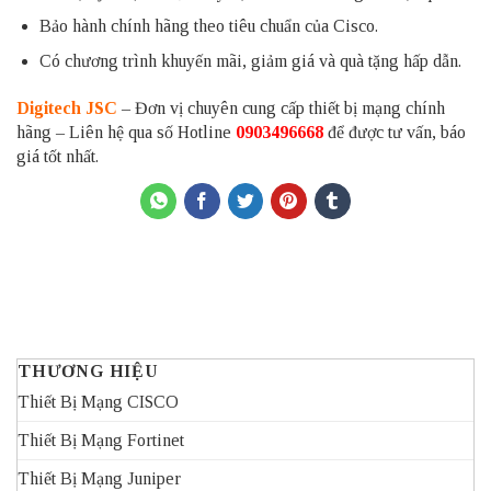
Bảo hành chính hãng theo tiêu chuẩn của Cisco.
Có chương trình khuyến mãi, giảm giá và quà tặng hấp dẫn.
Digitech JSC
– Đơn vị chuyên cung cấp thiết bị mạng chính
hãng – Liên hệ qua số Hotline
0903496668
để được tư vấn, báo
giá tốt nhất.
THƯƠNG HIỆU
Thiết Bị Mạng CISCO
Thiết Bị Mạng Fortinet
Thiết Bị Mạng Juniper