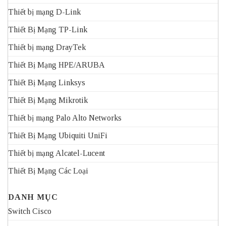
Thiết bị mạng D-Link
Thiết Bị Mạng TP-Link
Thiết bị mạng DrayTek
Thiết Bị Mạng HPE/ARUBA
Thiết Bị Mạng Linksys
Thiết Bị Mạng Mikrotik
Thiết bị mạng Palo Alto Networks
Thiết Bị Mạng Ubiquiti UniFi
Thiết bị mạng Alcatel-Lucent
Thiết Bị Mạng Các Loại
DANH MỤC
Switch Cisco