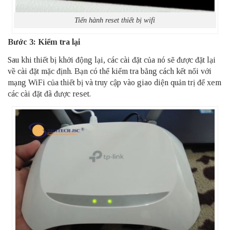
Tiến hành reset thiết bị wifi
Bước 3: Kiểm tra lại
Sau khi thiết bị khởi động lại, các cài đặt của nó sẽ được đặt lại
về cài đặt mặc định. Bạn có thể kiểm tra bằng cách kết nối với
mạng WiFi của thiết bị và truy cập vào giao diện quản trị để xem
các cài đặt đã được reset.