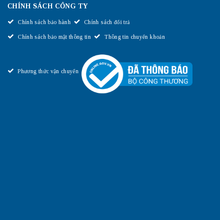
CHÍNH SÁCH CÔNG TY
Chính sách bảo hành
Chính sách đổi trả
Chính sách bảo mật thông tin
Thông tin chuyển khoản
Phương thức vận chuyển