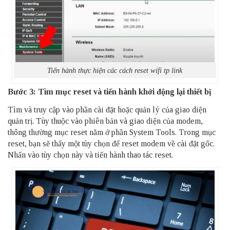
Tiến hành thực hiện các cách reset wifi tp link
Bước 3: Tìm mục reset và tiến hành khởi động lại thiết bị
Tìm và truy cập vào phần cài đặt hoặc quản lý của giao diện
quản trị. Tùy thuộc vào phiên bản và giao diện của modem,
thông thường mục reset nằm ở phần System Tools. Trong mục
reset, bạn sẽ thấy một tùy chọn để reset modem về cài đặt gốc.
Nhấn vào tùy chọn này và tiến hành thao tác reset.