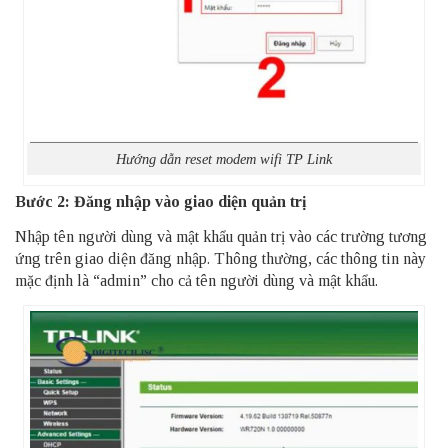
Hướng dẫn reset modem wifi TP Link
Bước 2: Đăng nhập vào giao diện quản trị
Nhập tên người dùng và mật khẩu quản trị vào các trường tương
ứng trên giao diện đăng nhập. Thông thường, các thông tin này
mặc định là “admin” cho cả tên người dùng và mật khẩu.