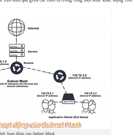
hức hoạt động của Subnet Mask