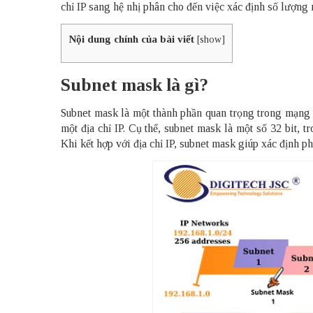
chỉ IP sang hệ nhị phân cho đến việc xác định số lượng 
Nội dung chính của bài viết
[
show
]
Subnet mask là gì?
Subnet mask là một thành phần quan trọng trong mạng m
một địa chỉ IP. Cụ thể, subnet mask là một số 32 bit, t
Khi kết hợp với địa chỉ IP, subnet mask giúp xác định ph