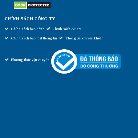
CHÍNH SÁCH CÔNG TY
Chính sách bảo hành
Chính sách đổi trả
Chính sách bảo mật thông tin
Thông tin chuyển khoản
Phương thức vận chuyển