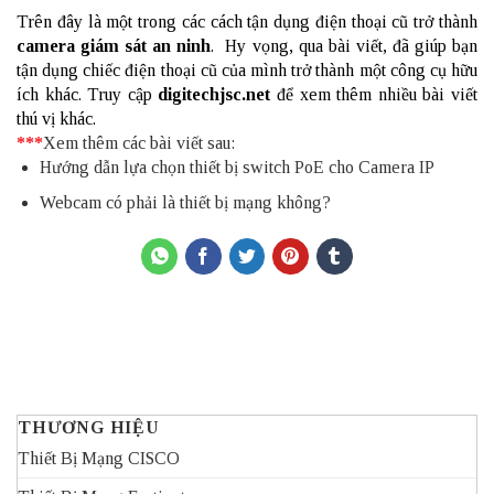
Trên đây là một trong các cách tận dụng điện thoại cũ trở thành
camera giám sát an ninh
. Hy vọng, qua bài viết, đã giúp bạn
tận dụng chiếc điện thoại cũ của mình trở thành một công cụ hữu
ích khác. Truy cập
digitechjsc.net
để xem thêm nhiều bài viết
thú vị khác.
***
Xem thêm các bài viết sau:
Hướng dẫn lựa chọn thiết bị switch PoE cho Camera IP
Webcam có phải là thiết bị mạng không?
THƯƠNG HIỆU
Thiết Bị Mạng CISCO