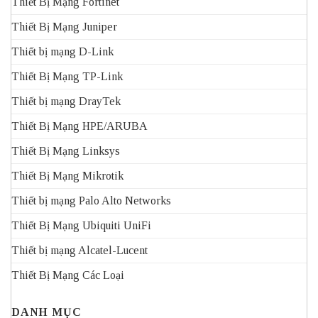
Thiết Bị Mạng Fortinet
Thiết Bị Mạng Juniper
Thiết bị mạng D-Link
Thiết Bị Mạng TP-Link
Thiết bị mạng DrayTek
Thiết Bị Mạng HPE/ARUBA
Thiết Bị Mạng Linksys
Thiết Bị Mạng Mikrotik
Thiết bị mạng Palo Alto Networks
Thiết Bị Mạng Ubiquiti UniFi
Thiết bị mạng Alcatel-Lucent
Thiết Bị Mạng Các Loại
DANH MỤC