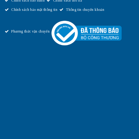
Chính sách bảo hành
Chính sách đổi trả
Chính sách bảo mật thông tin
Thông tin chuyển khoản
Phương thức vận chuyển