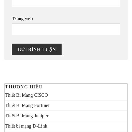
Trang web
THƯƠNG HIỆU
Thiết Bị Mạng CISCO
Thiết Bị Mạng Fortinet
Thiết Bị Mạng Juniper
Thiết bị mạng D-Link