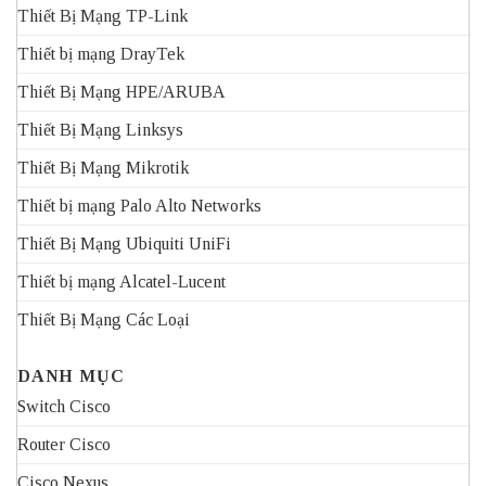
Thiết Bị Mạng TP-Link
Thiết bị mạng DrayTek
Thiết Bị Mạng HPE/ARUBA
Thiết Bị Mạng Linksys
Thiết Bị Mạng Mikrotik
Thiết bị mạng Palo Alto Networks
Thiết Bị Mạng Ubiquiti UniFi
Thiết bị mạng Alcatel-Lucent
Thiết Bị Mạng Các Loại
DANH MỤC
Switch Cisco
Router Cisco
Cisco Nexus