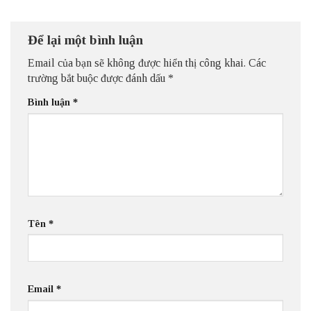
Để lại một bình luận
Email của bạn sẽ không được hiển thị công khai.
Các
trường bắt buộc được đánh dấu
*
Bình luận
*
Tên
*
Email
*