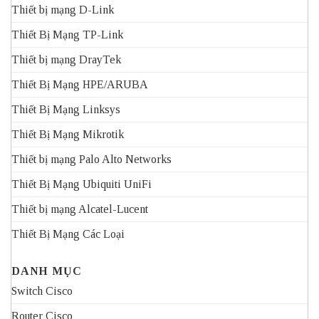
Thiết bị mạng D-Link
Thiết Bị Mạng TP-Link
Thiết bị mạng DrayTek
Thiết Bị Mạng HPE/ARUBA
Thiết Bị Mạng Linksys
Thiết Bị Mạng Mikrotik
Thiết bị mạng Palo Alto Networks
Thiết Bị Mạng Ubiquiti UniFi
Thiết bị mạng Alcatel-Lucent
Thiết Bị Mạng Các Loại
DANH MỤC
Switch Cisco
Router Cisco