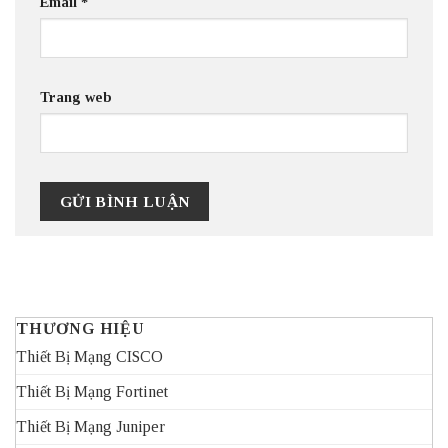
Email
*
Trang web
THƯƠNG HIỆU
Thiết Bị Mạng CISCO
Thiết Bị Mạng Fortinet
Thiết Bị Mạng Juniper