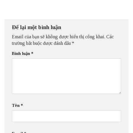
Để lại một bình luận
Email của bạn sẽ không được hiển thị công khai.
Các
trường bắt buộc được đánh dấu
*
Bình luận
*
Tên
*