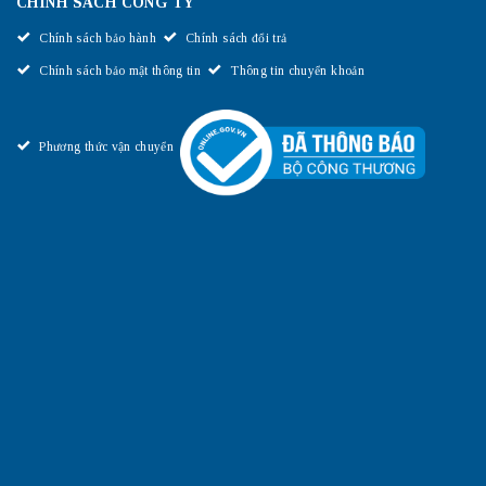
CHÍNH SÁCH CÔNG TY
Chính sách bảo hành
Chính sách đổi trả
Chính sách bảo mật thông tin
Thông tin chuyển khoản
Phương thức vận chuyển