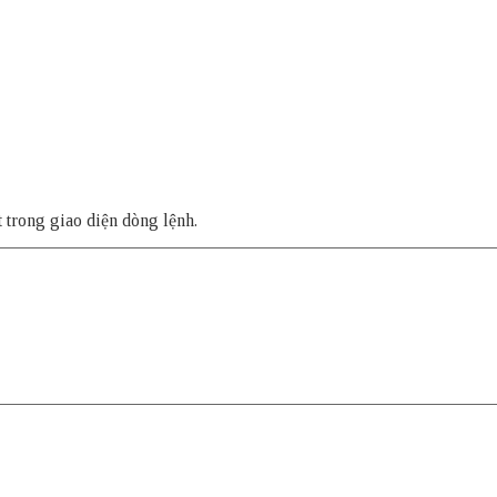
 trong giao diện dòng lệnh.