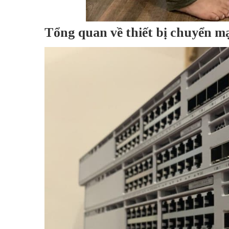
Tổng quan về thiết bị chuyển mạ