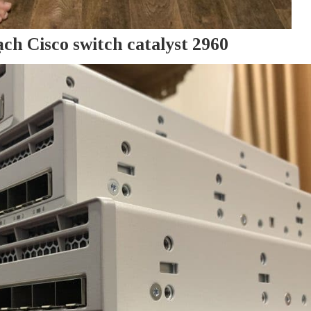
ch Cisco switch catalyst 2960