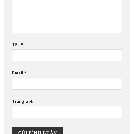
Tên
*
Email
*
Trang web