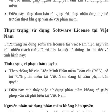
và bảo hành, giúp người dùng yên tâm khi sử dụng phần
mềm.
Điều này cũng đảm bảo rằng người dùng nhận được sự hỗ
trợ cần thiết khi gặp vấn đề với phần mềm.
Thực trạng sử dụng Software License tại Việt
Nam
Thực trạng sử dụng software license tại Việt Nam hiện nay vẫn
còn nhiều thách thức. Dưới đây là một số thông tin chi tiết về
tình hình này:
Tình trạng vi phạm bản quyền
Theo thống kê của Liên Minh Phần mềm Toàn cầu (BSA), có
tới 75% phần mềm tại Việt Nam đang bị xâm phạm bản
quyền.
Điều này cho thấy việc sử dụng phần mềm không có giấy
phép vẫn rất phổ biến tại Việt Nam.
Nguyên nhân sử dụng phần mềm không bản quyền