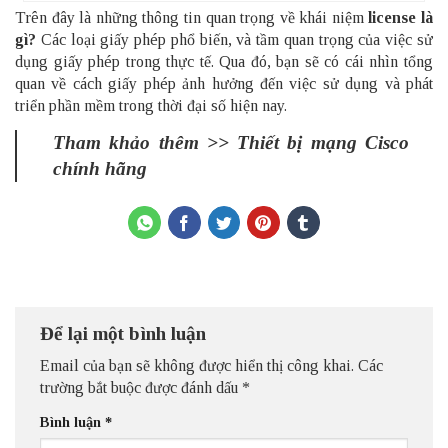
Trên đây là những thông tin quan trọng về khái niệm
license là
gì?
Các loại giấy phép phổ biến, và tầm quan trọng của việc sử
dụng giấy phép trong thực tế. Qua đó, bạn sẽ có cái nhìn tổng
quan về cách giấy phép ảnh hưởng đến việc sử dụng và phát
triển phần mềm trong thời đại số hiện nay.
Tham khảo thêm >>
Thiết bị mạng Cisco
chính hãng
Để lại một bình luận
Email của bạn sẽ không được hiển thị công khai.
Các
trường bắt buộc được đánh dấu
*
Bình luận
*