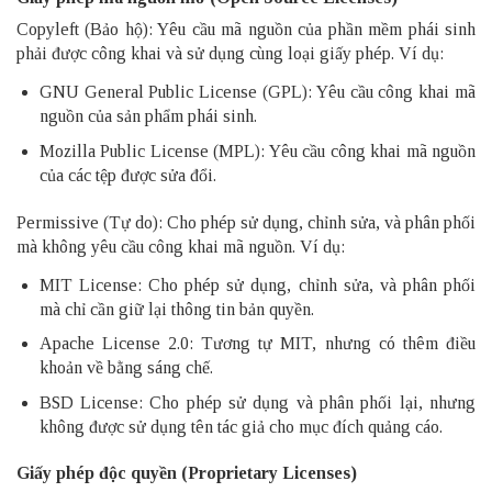
Copyleft (Bảo hộ): Yêu cầu mã nguồn của phần mềm phái sinh
phải được công khai và sử dụng cùng loại giấy phép. Ví dụ:
GNU General Public License (GPL): Yêu cầu công khai mã
nguồn của sản phẩm phái sinh.
Mozilla Public License (MPL): Yêu cầu công khai mã nguồn
của các tệp được sửa đổi.
Permissive (Tự do): Cho phép sử dụng, chỉnh sửa, và phân phối
mà không yêu cầu công khai mã nguồn. Ví dụ:
MIT License: Cho phép sử dụng, chỉnh sửa, và phân phối
mà chỉ cần giữ lại thông tin bản quyền.
Apache License 2.0: Tương tự MIT, nhưng có thêm điều
khoản về bằng sáng chế.
BSD License: Cho phép sử dụng và phân phối lại, nhưng
không được sử dụng tên tác giả cho mục đích quảng cáo.
Giấy phép độc quyền (Proprietary Licenses)