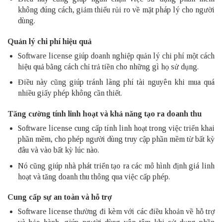
không đúng cách, giảm thiểu rủi ro về mặt pháp lý cho người
dùng.
Quản lý chi phí hiệu quả
Software license giúp doanh nghiệp quản lý chi phí một cách
hiệu quả bằng cách chỉ trả tiền cho những gì họ sử dụng.
Điều này cũng giúp tránh lãng phí tài nguyên khi mua quá
nhiều giấy phép không cần thiết.
Tăng cường tính linh hoạt và khả năng tạo ra doanh thu
Software license cung cấp tính linh hoạt trong việc triển khai
phần mềm, cho phép người dùng truy cập phần mềm từ bất kỳ
đâu và vào bất kỳ lúc nào.
Nó cũng giúp nhà phát triển tạo ra các mô hình định giá linh
hoạt và tăng doanh thu thông qua việc cấp phép.
Cung cấp sự an toàn và hỗ trợ
Software license thường đi kèm với các điều khoản về hỗ trợ