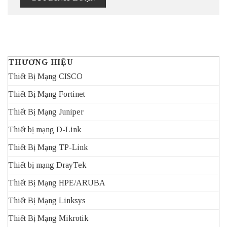
THƯƠNG HIỆU
Thiết Bị Mạng CISCO
Thiết Bị Mạng Fortinet
Thiết Bị Mạng Juniper
Thiết bị mạng D-Link
Thiết Bị Mạng TP-Link
Thiết bị mạng DrayTek
Thiết Bị Mạng HPE/ARUBA
Thiết Bị Mạng Linksys
Thiết Bị Mạng Mikrotik