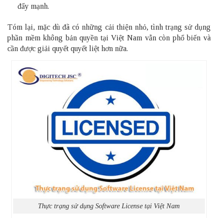
đẩy mạnh.
Tóm lại, mặc dù đã có những cải thiện nhỏ, tình trạng sử dụng
phần mềm không bản quyền tại Việt Nam vẫn còn phổ biến và
cần được giải quyết quyết liệt hơn nữa.
Thực trạng sử dụng Software License tại Việt Nam