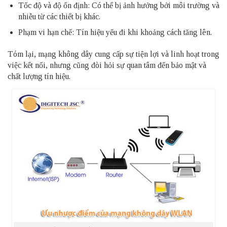
Tốc độ và độ ổn định: Có thể bị ảnh hưởng bởi môi trường và
nhiễu từ các thiết bị khác.
Phạm vi hạn chế: Tín hiệu yếu đi khi khoảng cách tăng lên.
Tóm lại, mạng không dây cung cấp sự tiện lợi và linh hoạt trong
việc kết nối, nhưng cũng đòi hỏi sự quan tâm đến bảo mật và
chất lượng tín hiệu.