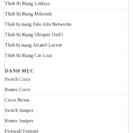
Thiết Bị Mạng Linksys
Thiết Bị Mạng Mikrotik
Thiết bị mạng Palo Alto Networks
Thiết Bị Mạng Ubiquiti UniFi
Thiết bị mạng Alcatel-Lucent
Thiết Bị Mạng Các Loại
DANH MỤC
Switch Cisco
Router Cisco
Cisco Nexus
Switch Juniper
Router Juniper
Firewall Fortinet