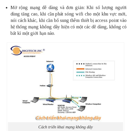
Mở rộng mạng dễ dàng và đơn giản: Khi số lượng người
dùng tăng cao, khi cần phát
sóng wifi
cho một khu vực mới,
nói cách khác, khi cần bổ sung thêm thiết bị access point vào
hệ thống mạng không dây hiện có một các dễ dàng, không có
bất kì một giới hạn nào.
Cách triển khai mạng không dây