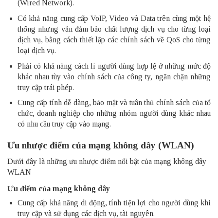
(Wired Network).
Có khả năng cung cấp VoIP, Video và Data trên cùng một hệ
thống nhưng vẫn đảm bảo chất lượng dịch vụ cho từng loại
dịch vụ, bằng cách thiết lập các chính sách về QoS cho từng
loại dịch vụ.
Phải có khả năng cách li người dùng hợp lệ ở những mức độ
khác nhau tùy vào chính sách của công ty, ngăn chặn những
truy cập trái phép.
Cung cấp tính dễ dàng, bảo mật và tuân thủ chính sách của tổ
chức, doanh nghiệp cho những nhóm người dùng khác nhau
có nhu cầu truy cập vào mạng.
Ưu nhược điểm của mạng không dây (WLAN)
Dưới đây là những ưu nhược điểm nổi bật của mạng không dây
WLAN
Ưu điểm của mạng không dây
Cung cấp khả năng di động, tính tiện lợi cho người dùng khi
truy cập và sử dụng các dịch vụ, tài nguyên.