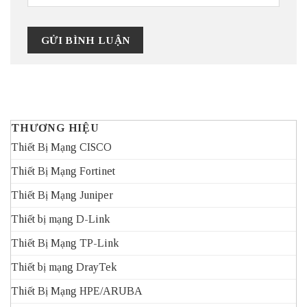
THƯƠNG HIỆU
Thiết Bị Mạng CISCO
Thiết Bị Mạng Fortinet
Thiết Bị Mạng Juniper
Thiết bị mạng D-Link
Thiết Bị Mạng TP-Link
Thiết bị mạng DrayTek
Thiết Bị Mạng HPE/ARUBA