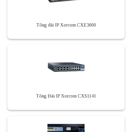
Tổng đài IP Xorcom CXE3000
Tổng Đài IP Xorcom CXS1141