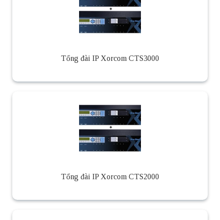
Tổng đài IP Xorcom CTS3000
Tổng đài IP Xorcom CTS2000