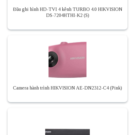
Đầu ghi hình HD-TVI 4 kênh TURBO 4.0 HIKVISION
DS-7204HTHI-K2 (S)
Camera hành trình HIKVISION AE-DN2312-C4 (Pink)