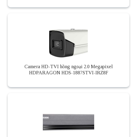
Camera HD-TVI hồng ngoại 2.0 Megapixel
HDPARAGON HDS-1887STVI-IRZ8F