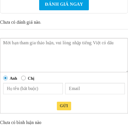
ĐÁNH GIÁ NGAY
Chưa có đánh giá nào.
Anh
Chị
GỬI
Chưa có bình luận nào