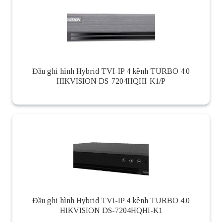
Đầu ghi hình Hybrid TVI-IP 4 kênh TURBO 4.0
HIKVISION DS-7204HQHI-K1/P
Đầu ghi hình Hybrid TVI-IP 4 kênh TURBO 4.0
HIKVISION DS-7204HQHI-K1