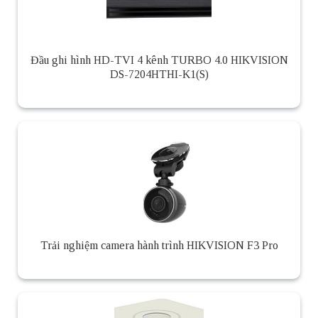
Đầu ghi hình HD-TVI 4 kênh TURBO 4.0 HIKVISION
DS-7204HTHI-K1(S)
Trải nghiệm camera hành trình HIKVISION F3 Pro