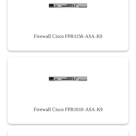
Firewall Cisco FPR1150-ASA-K9
Firewall Cisco FPR1010-ASA-K9