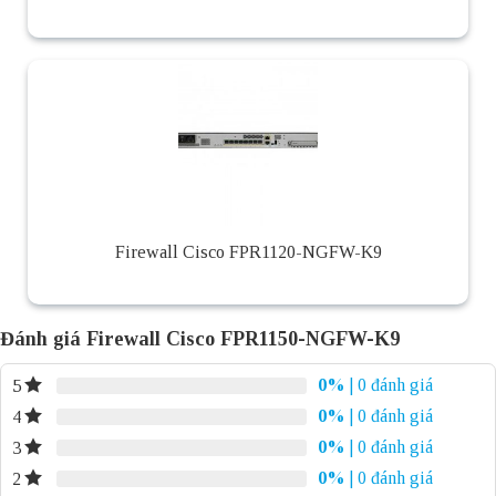
Firewall Cisco FPR1120-NGFW-K9
Đánh giá Firewall Cisco FPR1150-NGFW-K9
0%
| 0 đánh giá
5
0%
| 0 đánh giá
4
0%
| 0 đánh giá
3
0%
| 0 đánh giá
2