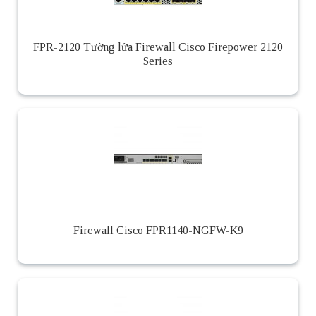
FPR-2120 Tường lửa Firewall Cisco Firepower 2120
Series
Firewall Cisco FPR1140-NGFW-K9