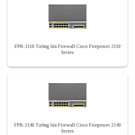
FPR-2110 Tường lửa Firewall Cisco Firepower 2110
Series
FPR-2140 Tường lửa Firewall Cisco Firepower 2140
Series