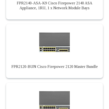
FPR2140-ASA-K9 Cisco Firepower 2140 ASA
Appliance, 1RU, 1 x Network Module Bays
FPR2120-BUN Cisco Firepower 2120 Master Bundle