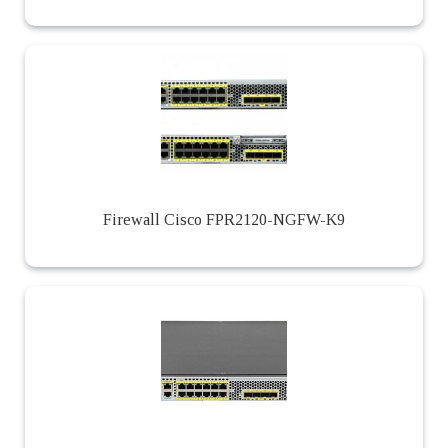
Firewall Cisco FPR2120-NGFW-K9