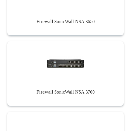
Firewall SonicWall NSA 3650
Firewall SonicWall NSA 3700