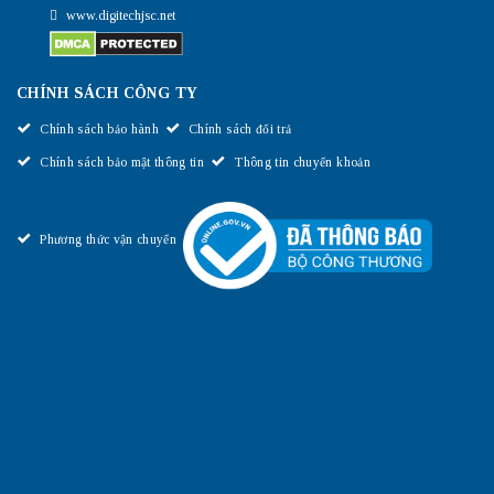
www.digitechjsc.net
CHÍNH SÁCH CÔNG TY
Chính sách bảo hành
Chính sách đổi trả
Chính sách bảo mật thông tin
Thông tin chuyển khoản
Phương thức vận chuyển