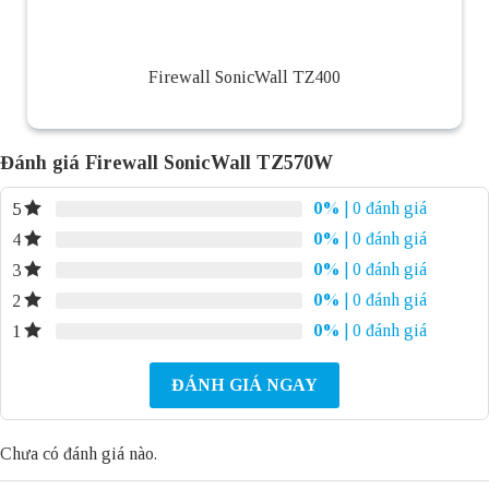
Firewall SonicWall TZ400
Đánh giá Firewall SonicWall TZ570W
0%
| 0 đánh giá
5
0%
| 0 đánh giá
4
0%
| 0 đánh giá
3
0%
| 0 đánh giá
2
0%
| 0 đánh giá
1
ĐÁNH GIÁ NGAY
Chưa có đánh giá nào.