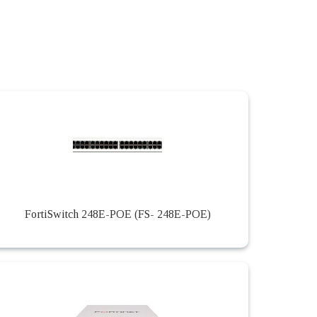
FortiSwitch 248E-POE (FS- 248E-POE)