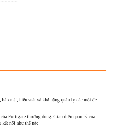
 bảo mật, hiệu suất và khả năng quản lý các mối đe
l của Fortigate thường dùng. Giao diện quản lý của
ọ kết nối như thế nào.