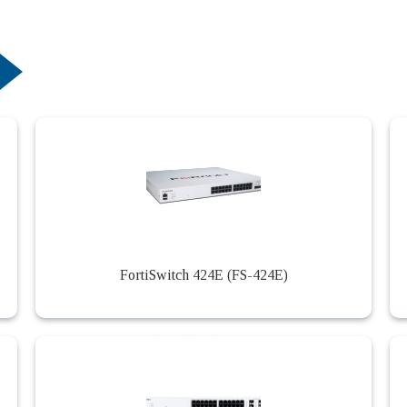
FortiSwitch 424E (FS-424E)