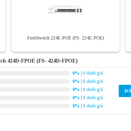
FortiSwitch 224E-POE (FS- 224E-POE)
itch 424D-FPOE (FS- 424D-FPOE)
0%
| 0 đánh giá
0%
| 0 đánh giá
0%
| 0 đánh giá
ĐÁ
0%
| 0 đánh giá
0%
| 0 đánh giá