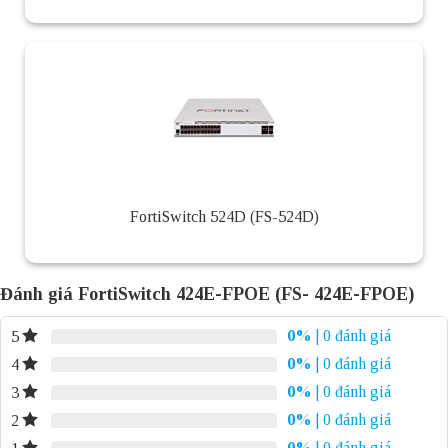
FortiSwitch 524D (FS-524D)
Đánh giá FortiSwitch 424E-FPOE (FS- 424E-FPOE)
0%
| 0 đánh giá
5
0%
| 0 đánh giá
4
0%
| 0 đánh giá
3
0%
| 0 đánh giá
2
0%
| 0 đánh giá